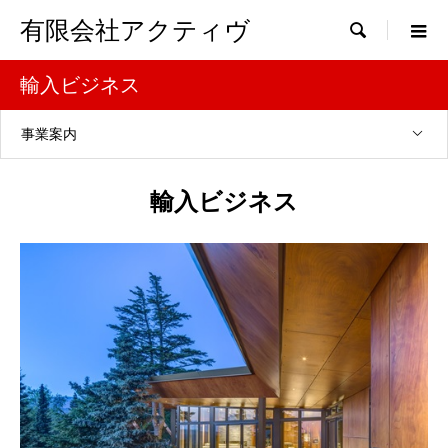
有限会社アクティヴ

輸入ビジネス
事業案内
輸入ビジネス