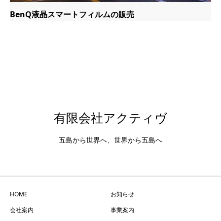
BenQ液晶スマートフィルムの販売
有限会社アクティヴ
五島から世界へ、世界から五島へ
HOME
お知らせ
会社案内
事業案内