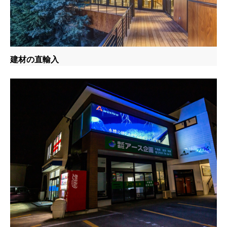
建材の直輸入